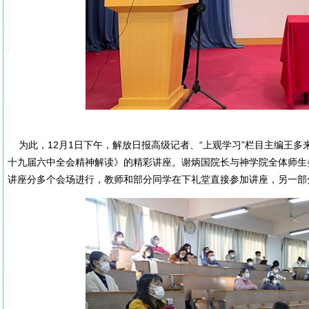
为此，12月1日下午，解放日报高级记者、“上观学习”栏目主编王
十九届六中全会精神解读》的精彩讲座。谢炳国院长与神学院全体师生
讲座分多个会场进行，教师和部分同学在下礼堂直接参加讲座，另一部