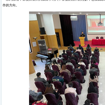
作的方向。