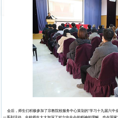
会后，师生们积极参加了宗教院校服务中心策划的“学习十九届六中全
一系列活动，全校师生大大加深了对六中全会的精神的理解，也在国家