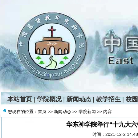
本站首页
|
学院概况
|
新闻动态
|
教学招生
|
校园
您现在的位置：
首页
>>
新闻动态
>>
学院新闻
>> 内容
华东神学院举行“十九大六
时间：2021-12-2 14:4