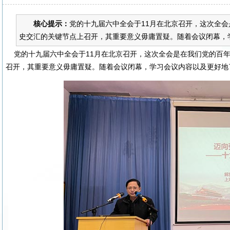
核心提示：
党的十九届六中全会于11月在北京召开，这次全会
史交汇的关键节点上召开，其重要意义毋庸置疑。随着会议闭幕，学
党的十九届六中全会于11月在北京召开，这次全会是在我们党的百年
召开，其重要意义毋庸置疑。随着会议闭幕，学习会议内容以及更好地