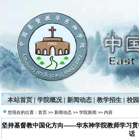
本站首页
|
学院概况
|
新闻动态
|
教学招生
|
校园
您现在的位置：
首页
>>
新闻动态
>>
学院新闻
>> 内容
坚持基督教中国化方向——华东神学院教师学习贯
话