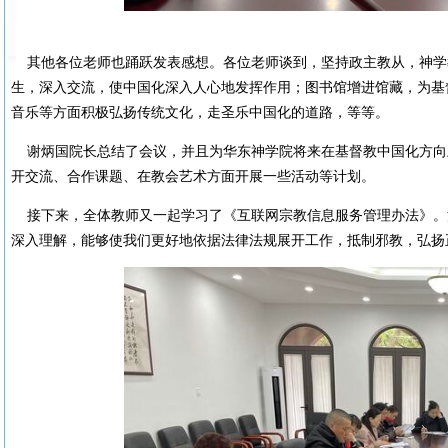
其他各位老师也踊跃发表感想。各位老师谈到，坚持政主教从，神学
生，深入交流，使中国化深入人心地发挥作用；图书馆增进馆藏，为基
音乐等方面积极弘扬传统文化，走圣乐中国化的道路，等等。
谢炳国院长总结了会议，并且为华东神学院将来在基督教中国化方向
开交流、合作课题、在教会艺术方面开展一些活动等计划。
接下来，全体教师又一起学习了《互联网宗教信息服务管理办法》。
深入理解，能够使我们更好地依据法律法规展开工作，抵制邪教，弘扬