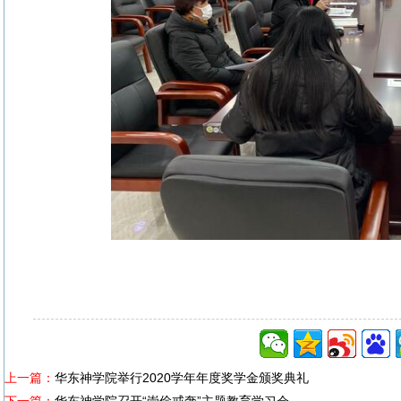
上一篇：
华东神学院举行2020学年年度奖学金颁奖典礼