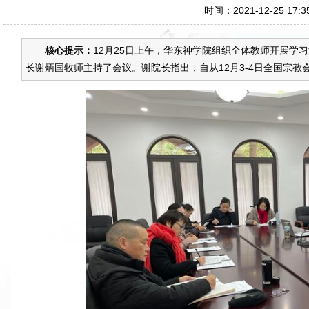
时间：2021-12-25 17:
核心提示：
12月25日上午，华东神学院组织全体教师开展学
长谢炳国牧师主持了会议。谢院长指出，自从12月3-4日全国宗教会