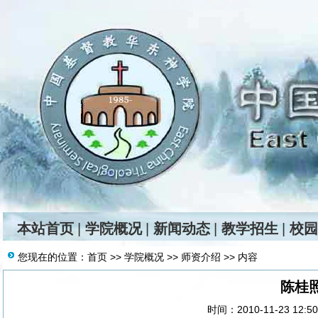
本站首页
|
学院概况
|
新闻动态
|
教学招生
|
校园
您现在的位置：
首页
>>
学院概况
>>
师资介绍
>> 内容
陈桂
时间：2010-11-23 12:5